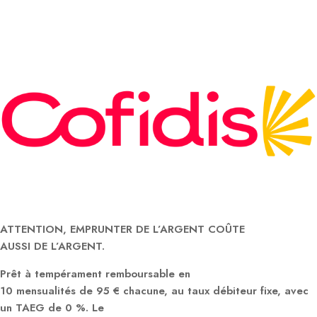
ATTENTION, EMPRUNTER DE L’ARGENT COÛTE
AUSSI DE L’ARGENT.
Prêt à tempérament remboursable en
10 mensualités de 95 € chacune, au taux débiteur fixe, avec
un TAEG de 0 %. Le