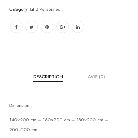
Category:
Lit 2 Personnes
DESCRIPTION
AVIS (0)
Dimension :
140×200 cm – 160×200 cm – 180×200 cm –
200×200 cm