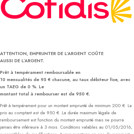
ATTENTION, EMPRUNTER DE L’ARGENT COÛTE
AUSSI DE L’ARGENT.
Prêt à tempérament remboursable en
10 mensualités de 95 € chacune, au taux débiteur fixe, avec
un TAEG de 0 %. Le
montant total à rembourser est de 950 €.
Prêt à tempérament pour un montant emprunté de minimum 200 €. Le
prix au comptant est de 950 €. La durée maximum légale de
remboursement est fonction du montant emprunté mais ne pourra
jamais être inférieure à 3 mois. Conditions valables au 01/05/2016,