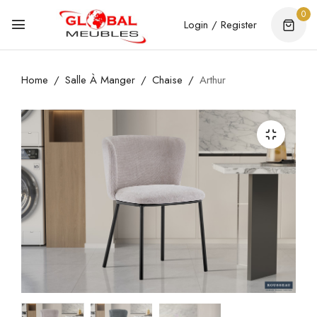
0
Login / Register
Home
Salle À Manger
Chaise
Arthur