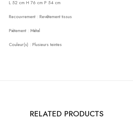
L 52 cm H 76 cm P 54 cm
Recouvrement : Revêtement tissus
Piètement : Métal
Couleur(s) : Plusieurs teintes
RELATED PRODUCTS