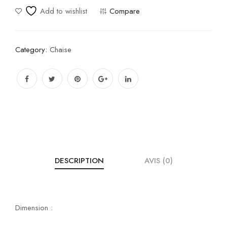
Add to wishlist
Compare
Category:
Chaise
DESCRIPTION
AVIS (0)
Dimension :