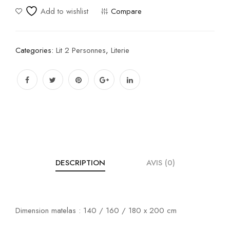
Add to wishlist
Compare
Categories:
Lit 2 Personnes
,
Literie
DESCRIPTION
AVIS (0)
Dimension matelas : 140 / 160 / 180 x 200 cm