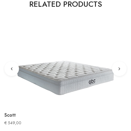
RELATED PRODUCTS
Scott
€
549,00