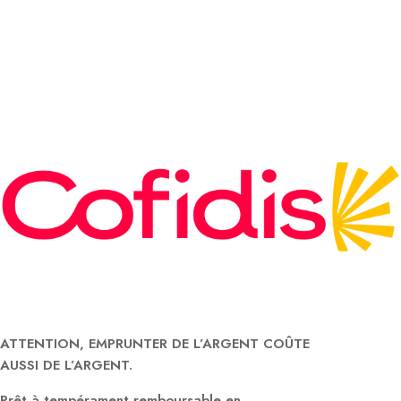
ATTENTION, EMPRUNTER DE L’ARGENT COÛTE
AUSSI DE L’ARGENT.
Prêt à tempérament remboursable en