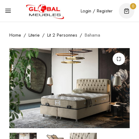
0
Login / Register
Home
Literie
Lit 2 Personnes
Bahama