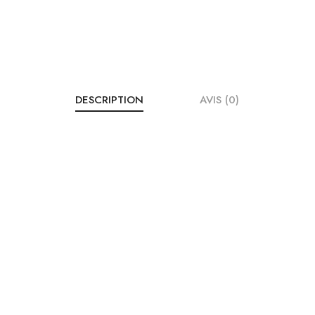
DESCRIPTION
AVIS (0)