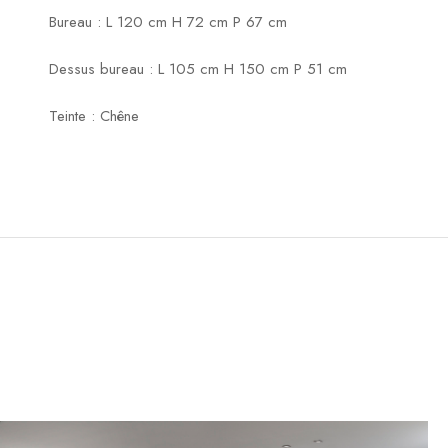
Bureau : L 120 cm H 72 cm P 67 cm
Dessus bureau : L 105 cm H 150 cm P 51 cm
Teinte : Chêne