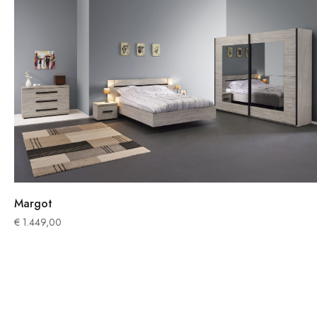
Margot
€
1.449,00