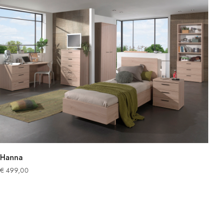
Hanna
€
499,00