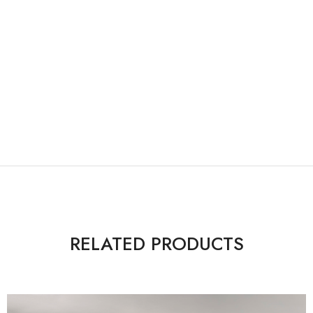
RELATED PRODUCTS