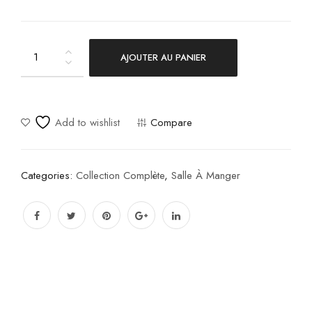
AJOUTER AU PANIER
Ibe
quantity
Add to wishlist
Compare
Categories:
Collection Complète
,
Salle À Manger