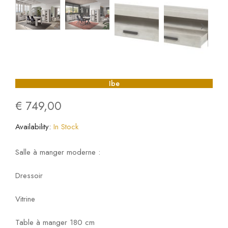
Ibe
€
749,00
Availability:
In Stock
Salle à manger moderne :
Dressoir
Vitrine
Table à manger 180 cm