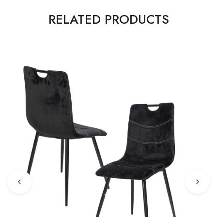
RELATED PRODUCTS