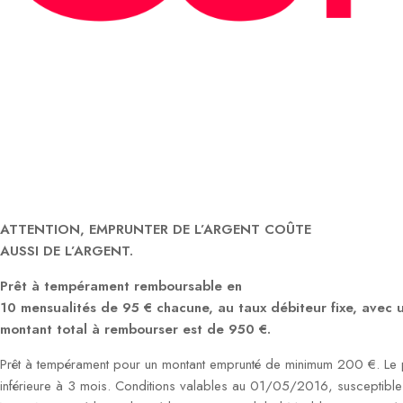
ATTENTION, EMPRUNTER DE L’ARGENT COÛTE
AUSSI DE L’ARGENT.
Prêt à tempérament remboursable en
10 mensualités de 95 € chacune, au taux débiteur fixe, avec
montant total à rembourser est de 950 €.
Prêt à tempérament pour un montant emprunté de minimum 200 €. Le p
inférieure à 3 mois. Conditions valables au 01/05/2016, susceptible