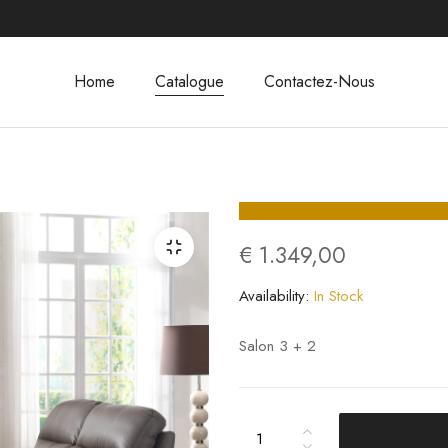
Home
Catalogue
Contactez-Nous
€
1.349,00
Availability:
In Stock
Salon 3 + 2