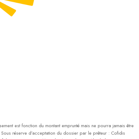
ment est fonction du montant emprunté mais ne pourra jamais être
ous réserve d’acceptation du dossier par le prêteur : Cofidis