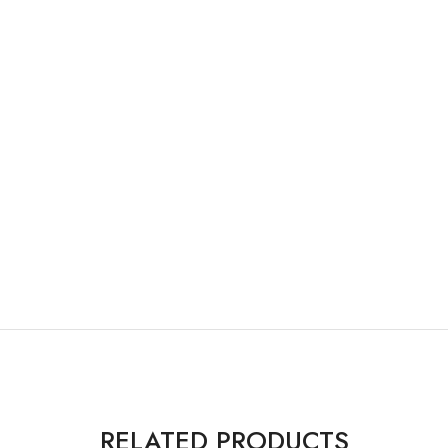
RELATED PRODUCTS