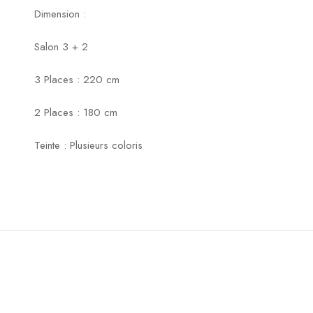
Dimension :
Salon 3 + 2
3 Places : 220 cm
2 Places : 180 cm
Teinte : Plusieurs coloris