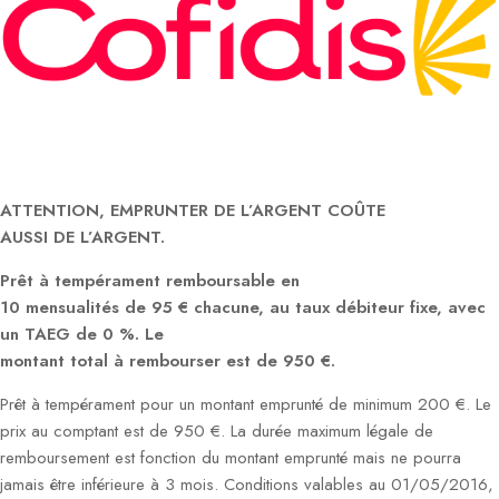
ATTENTION, EMPRUNTER DE L’ARGENT COÛTE
AUSSI DE L’ARGENT.
Prêt à tempérament remboursable en
10 mensualités de 95 € chacune, au taux débiteur fixe, avec
un TAEG de 0 %. Le
montant total à rembourser est de 950 €.
Prêt à tempérament pour un montant emprunté de minimum 200 €. Le
prix au comptant est de 950 €. La durée maximum légale de
remboursement est fonction du montant emprunté mais ne pourra
jamais être inférieure à 3 mois. Conditions valables au 01/05/2016,