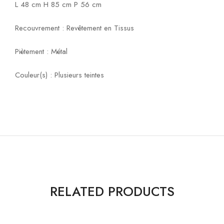
L 48 cm H 85 cm P 56 cm
Recouvrement : Revêtement en Tissus
Piètement : Métal
Couleur(s) : Plusieurs teintes
RELATED PRODUCTS