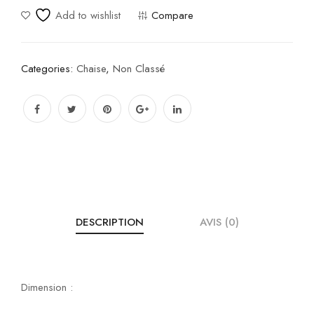
Add to wishlist
Compare
Categories:
Chaise
,
Non Classé
DESCRIPTION
AVIS (0)
Dimension :