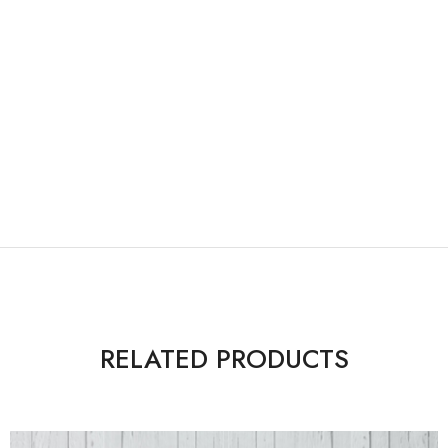
RELATED PRODUCTS