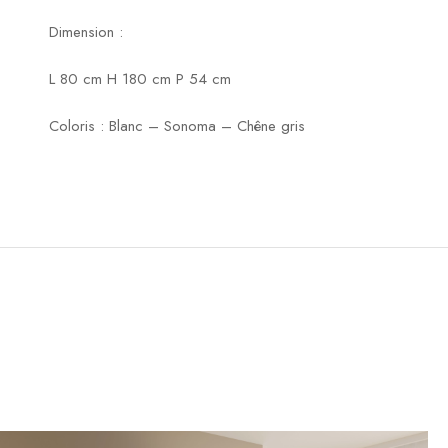
Dimension :
L 80 cm H 180 cm P 54 cm
Coloris : Blanc – Sonoma – Chêne gris