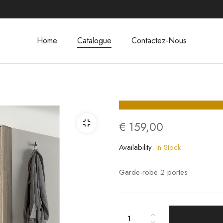
Home
Catalogue
Contactez-Nous
€
159,00
Availability:
In Stock
Garde-robe 2 portes