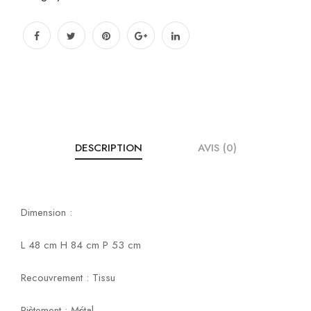
DESCRIPTION
AVIS (0)
Dimension :
L 48 cm H 84 cm P 53 cm
Recouvrement : Tissu
Piètement : Métal