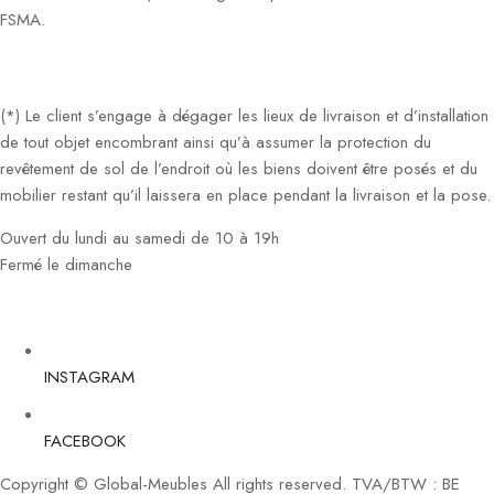
FSMA.
(*) Le client s’engage à dégager les lieux de livraison et d’installation
de tout objet encombrant ainsi qu’à assumer la protection du
revêtement de sol de l’endroit où les biens doivent être posés et du
mobilier restant qu’il laissera en place pendant la livraison et la pose.
Ouvert du lundi au samedi de 10 à 19h
Fermé le dimanche
INSTAGRAM
FACEBOOK
Copyright © Global-Meubles All rights reserved. TVA/BTW : BE