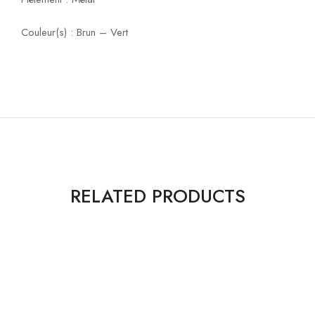
Couleur(s) : Brun – Vert
RELATED PRODUCTS