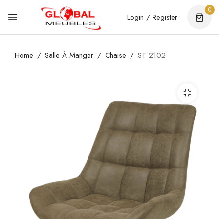
0
Login / Register
Home
Salle À Manger
Chaise
ST 2102