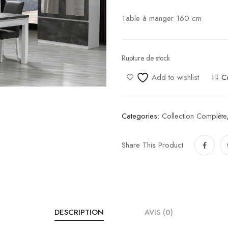
Table à manger 160 cm
Rupture de stock
Add to wishlist
C
Categories:
Collection Complète
Share This Product
DESCRIPTION
AVIS (0)