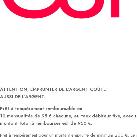
ATTENTION, EMPRUNTER DE L’ARGENT COÛTE
AUSSI DE L’ARGENT.
Prêt à tempérament remboursable en
10 mensualités de 95 € chacune, au taux débiteur fixe, avec
montant total à rembourser est de 950 €.
Prêt à tempérament pour un montant emprunté de minimum 200 €. Le p