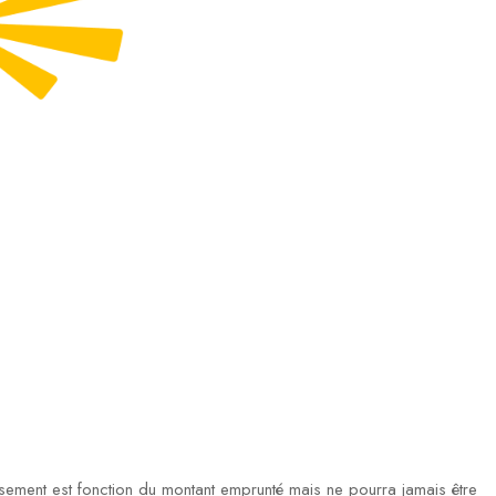
ment est fonction du montant emprunté mais ne pourra jamais être