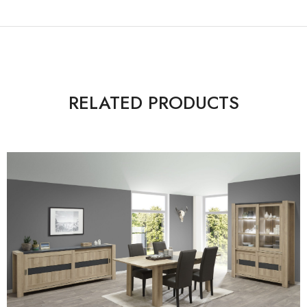
RELATED PRODUCTS