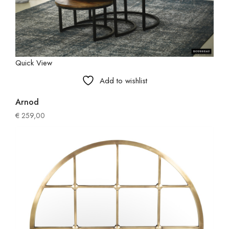
Quick View
Add to wishlist
Arnod
€
259,00