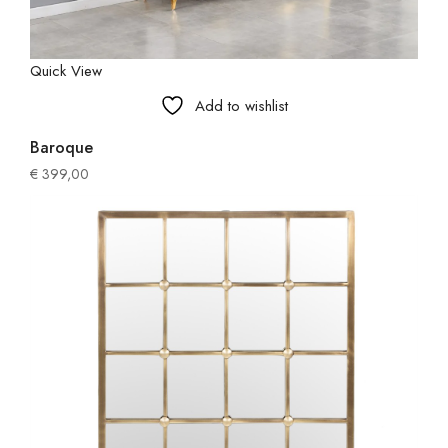
Quick View
Add to wishlist
Baroque
€
399,00