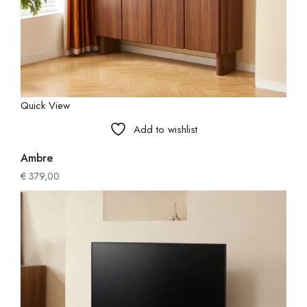
Quick View
Add to wishlist
Ambre
€
379,00