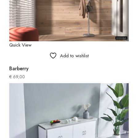
Quick View
Add to wishlist
Barberry
€
69,00