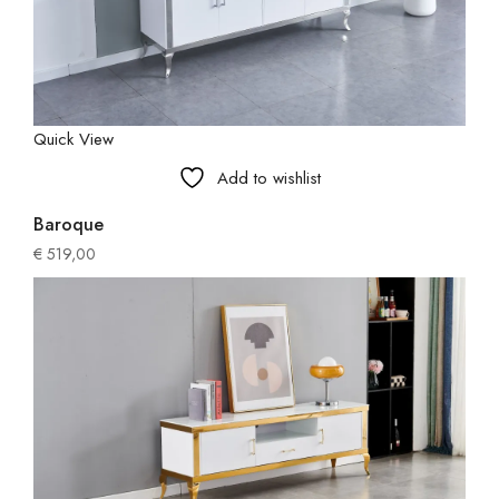
Quick View
Add to wishlist
Baroque
€
519,00