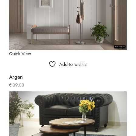
Quick View
Add to wishlist
Argan
€
39,00