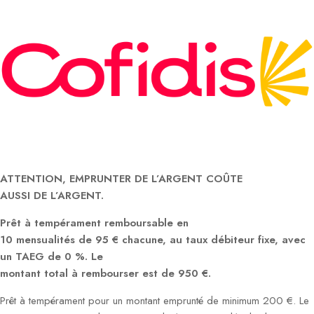
ATTENTION, EMPRUNTER DE L’ARGENT COÛTE
AUSSI DE L’ARGENT.
Prêt à tempérament remboursable en
10 mensualités de 95 € chacune, au taux débiteur fixe, avec
un TAEG de 0 %. Le
montant total à rembourser est de 950 €.
Prêt à tempérament pour un montant emprunté de minimum 200 €. Le