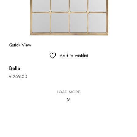
Quick View
Add to wishlist
Bella
€
269,00
LOAD MORE