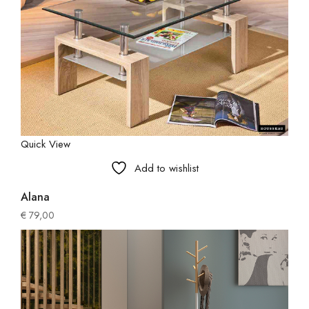
Quick View
Add to wishlist
Alana
€
79,00