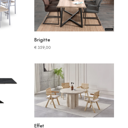
Brigitte
€
359,00
Effet