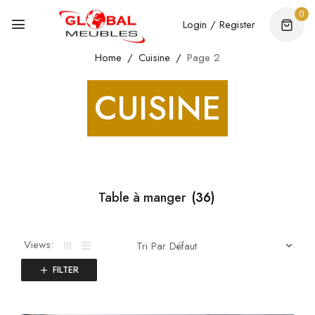
0
Login / Register
Home
Cuisine
Page 2
CUISINE
Table à manger
(36)
Views:
FILTER