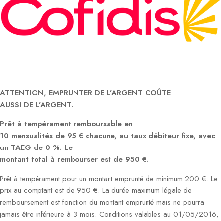
ATTENTION, EMPRUNTER DE L’ARGENT COÛTE
AUSSI DE L’ARGENT.
Prêt à tempérament remboursable en
10 mensualités de 95 € chacune, au taux débiteur fixe, avec
un TAEG de 0 %. Le
montant total à rembourser est de 950 €.
Prêt à tempérament pour un montant emprunté de minimum 200 €. Le
prix au comptant est de 950 €. La durée maximum légale de
remboursement est fonction du montant emprunté mais ne pourra
jamais être inférieure à 3 mois. Conditions valables au 01/05/2016,