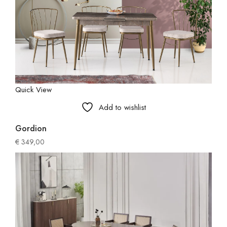
Quick View
Add to wishlist
Gordion
€
349,00