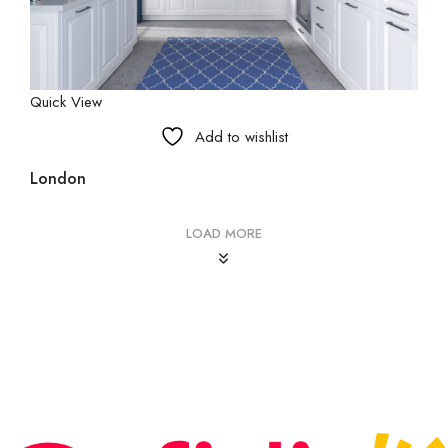
Quick View
Add to wishlist
London
LOAD MORE