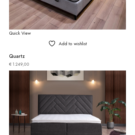
Quick View
Add to wishlist
Quartz
€
1.249,00