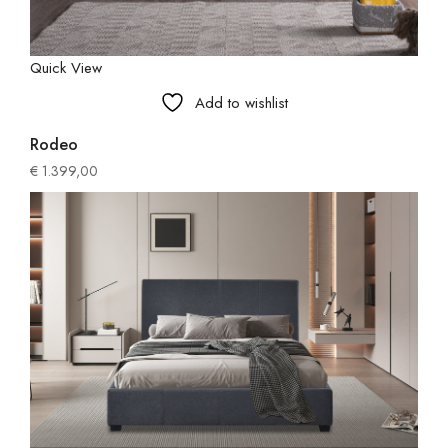
Quick View
Add to wishlist
Rodeo
€
1.399,00