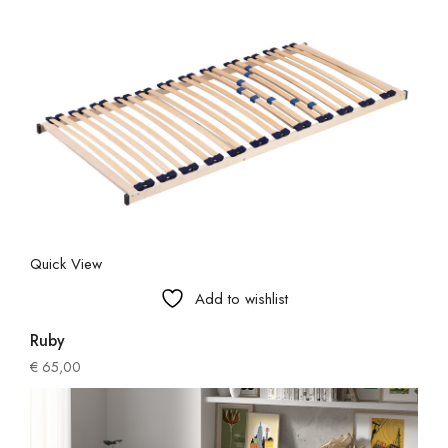
Quick View
Add to wishlist
Ruby
€
65,00