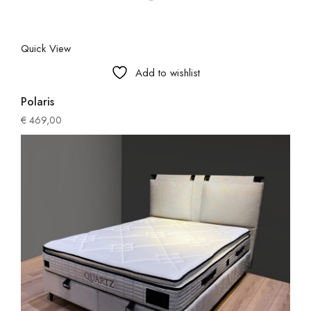
Quick View
Add to wishlist
Polaris
€
469,00