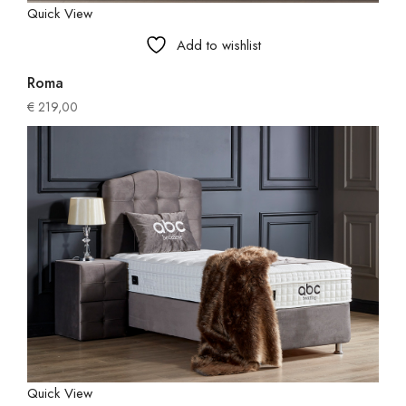
Quick View
Add to wishlist
Roma
€
219,00
Quick View