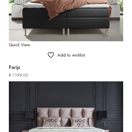
Quick View
Add to wishlist
Parijs
€
1.199,00