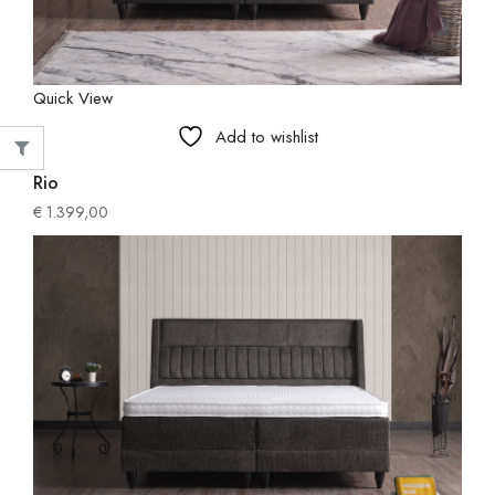
Quick View
Add to wishlist
Rio
€
1.399,00