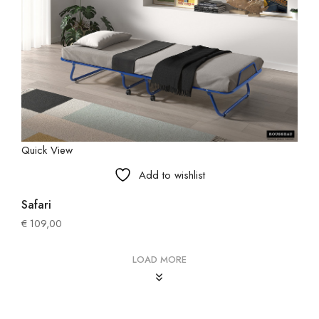
Quick View
Add to wishlist
Safari
€
109,00
LOAD MORE