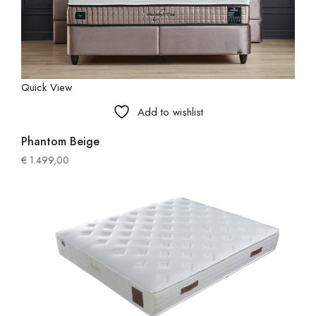
Quick View
Add to wishlist
Phantom Beige
€
1.499,00