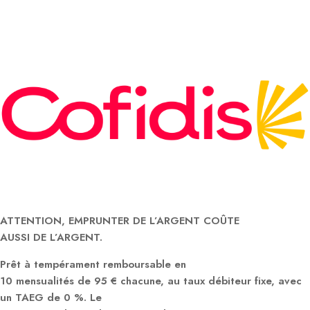
ATTENTION, EMPRUNTER DE L’ARGENT COÛTE
AUSSI DE L’ARGENT.
Prêt à tempérament remboursable en
10 mensualités de 95 € chacune, au taux débiteur fixe, avec
un TAEG de 0 %. Le