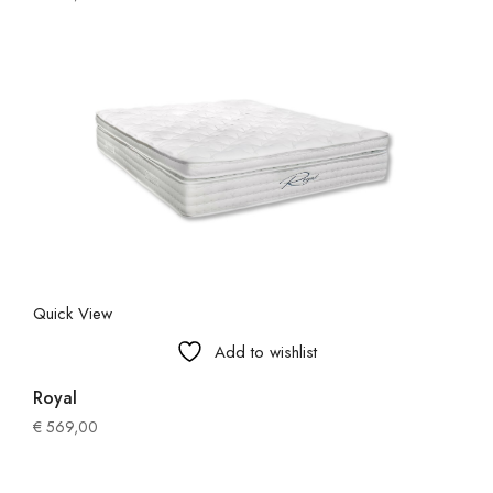
Quick View
Add to wishlist
Royal
€
569,00