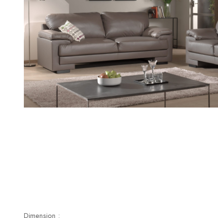
Dimension :