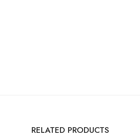
RELATED PRODUCTS