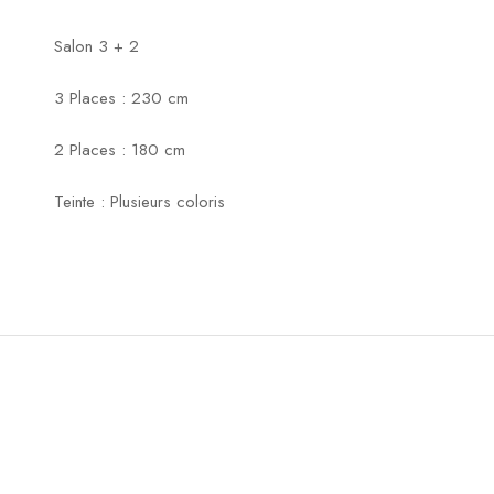
Salon 3 + 2
3 Places : 230 cm
2 Places : 180 cm
Teinte : Plusieurs coloris