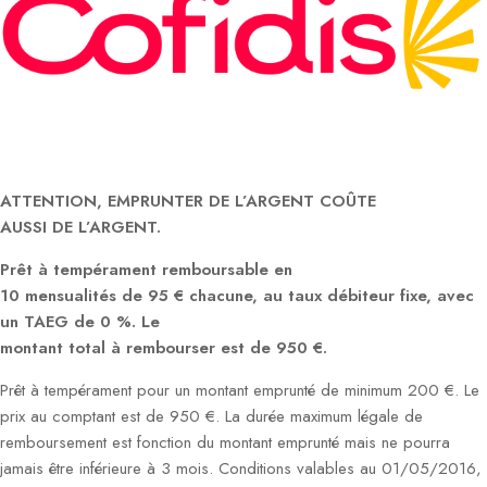
ATTENTION, EMPRUNTER DE L’ARGENT COÛTE
AUSSI DE L’ARGENT.
Prêt à tempérament remboursable en
10 mensualités de 95 € chacune, au taux débiteur fixe, avec
un TAEG de 0 %. Le
montant total à rembourser est de 950 €.
Prêt à tempérament pour un montant emprunté de minimum 200 €. Le
prix au comptant est de 950 €. La durée maximum légale de
remboursement est fonction du montant emprunté mais ne pourra
jamais être inférieure à 3 mois. Conditions valables au 01/05/2016,