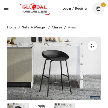
0
Login / Register
Home
Salle À Manger
Chaise
Anna