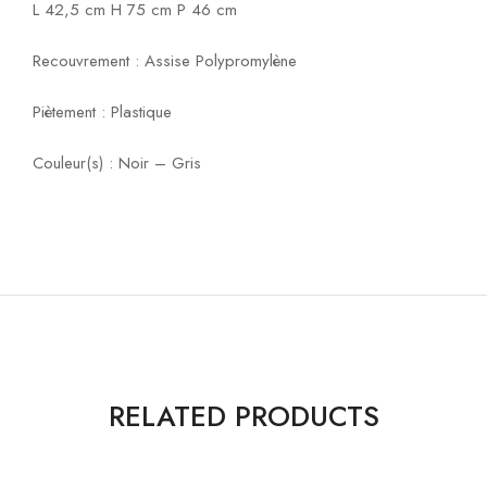
L 42,5 cm H 75 cm P 46 cm
Recouvrement : Assise Polypromylène
Piètement : Plastique
Couleur(s) : Noir – Gris
RELATED PRODUCTS