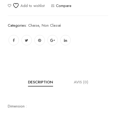
Add to wishlist
Compare
Categories:
Chaise
,
Non Classé
DESCRIPTION
AVIS (0)
Dimension :