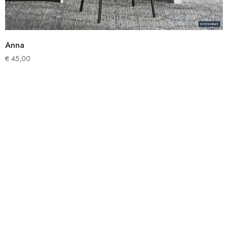
Anna
€
45,00