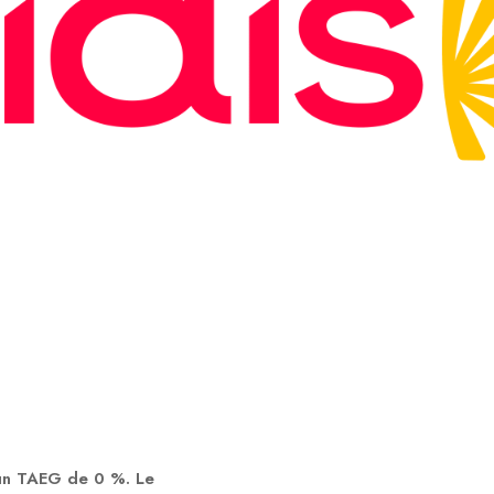
 un TAEG de 0 %. Le