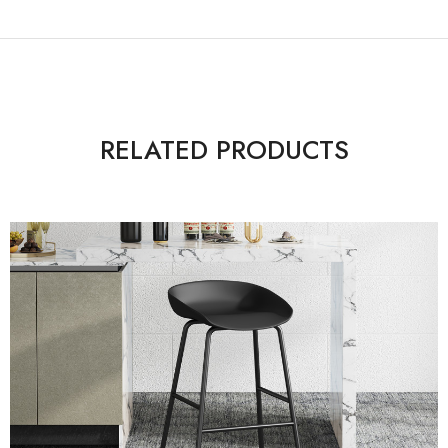
RELATED PRODUCTS