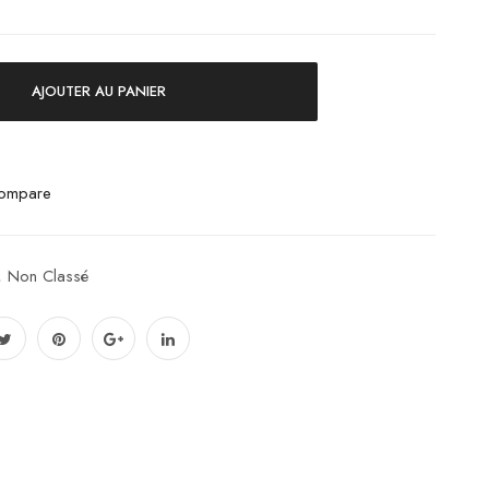
AJOUTER AU PANIER
ompare
,
Non Classé