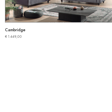
Cambridge
€
1.449,00