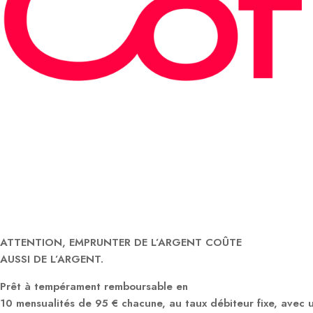
ATTENTION, EMPRUNTER DE L’ARGENT COÛTE
AUSSI DE L’ARGENT.
Prêt à tempérament remboursable en
10 mensualités de 95 € chacune, au taux débiteur fixe, avec