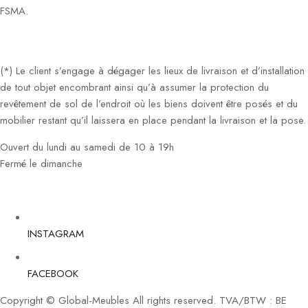
FSMA.
(*) Le client s’engage à dégager les lieux de livraison et d’installation
de tout objet encombrant ainsi qu’à assumer la protection du
revêtement de sol de l’endroit où les biens doivent être posés et du
mobilier restant qu’il laissera en place pendant la livraison et la pose.
Ouvert du lundi au samedi de 10 à 19h
Fermé le dimanche
INSTAGRAM
FACEBOOK
Copyright © Global-Meubles All rights reserved. TVA/BTW : BE