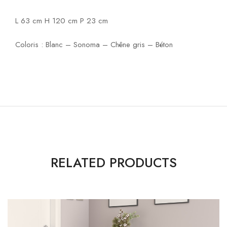
L 63 cm H 120 cm P 23 cm
Coloris : Blanc – Sonoma – Chêne gris – Béton
RELATED PRODUCTS