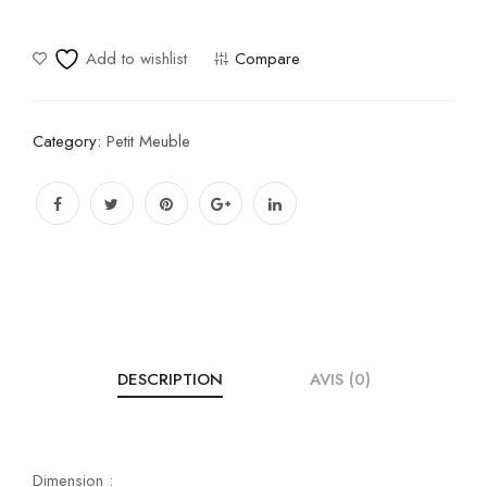
Add to wishlist
Compare
Category:
Petit Meuble
DESCRIPTION
AVIS (0)
Dimension :