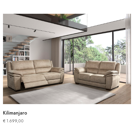
Kilimanjaro
€
1.699,00