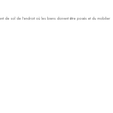
ent de sol de l’endroit où les biens doivent être posés et du mobilier