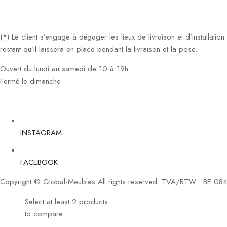
(*) Le client s’engage à dégager les lieux de livraison et d’installati
restant qu’il laissera en place pendant la livraison et la pose.
Ouvert du lundi au samedi de 10 à 19h
Fermé le dimanche
INSTAGRAM
FACEBOOK
Copyright © Global-Meubles All rights reserved. TVA/BTW : BE 08
Select at least 2 products
to compare