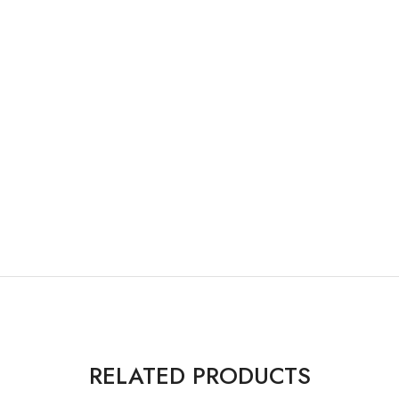
RELATED PRODUCTS