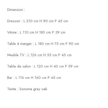
Dimension :
Dressoir : L 210 cm H 90 cm P 45 cm
Vitrine : L 110 cm H 180 cm P 39 cm
Table à manger : L 180 cm H 75 cm P 90 cm
Meuble TV : L 126 cm H 55 cm P 45 cm
Table de salon : L 120 cm H 40 cm P 59 cm
Bar : L 116 cm H 160 cm P 45 cm
Teinte : Sonoma grey oak