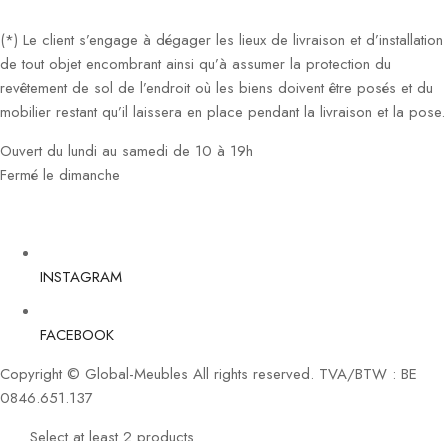
(*) Le client s’engage à dégager les lieux de livraison et d’installation
de tout objet encombrant ainsi qu’à assumer la protection du
revêtement de sol de l’endroit où les biens doivent être posés et du
mobilier restant qu’il laissera en place pendant la livraison et la pose.
Ouvert du lundi au samedi de 10 à 19h
Fermé le dimanche
INSTAGRAM
FACEBOOK
Copyright © Global-Meubles All rights reserved. TVA/BTW : BE
0846.651.137
Select at least 2 products