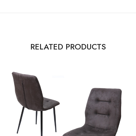
RELATED PRODUCTS