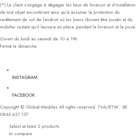
(*) Le client s’engage à dégager les lieux de livraison et d’installation
de tout objet encombrant ainsi qu’à assumer la protection du
revêtement de sol de l’endroit où les biens doivent être posés et du
mobilier restant qu’il laissera en place pendant la livraison et la pose.
Ouvert du lundi au samedi de 10 à 19h
Fermé le dimanche
INSTAGRAM
FACEBOOK
Copyright © Global-Meubles All rights reserved. TVA/BTW : BE
0846.651.137
Select at least 2 products
to compare