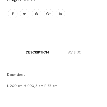
Category:
Armoire
DESCRIPTION
AVIS (0)
Dimension :
L 200 cm H 200,5 cm P 58 cm