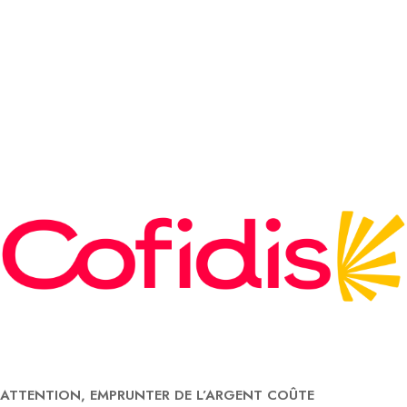
ATTENTION, EMPRUNTER DE L’ARGENT COÛTE