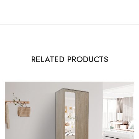
RELATED PRODUCTS