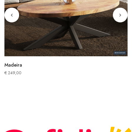
Madeira
€
249,00