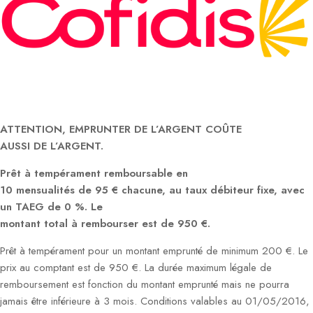
ATTENTION, EMPRUNTER DE L’ARGENT COÛTE
AUSSI DE L’ARGENT.
Prêt à tempérament remboursable en
10 mensualités de 95 € chacune, au taux débiteur fixe, avec
un TAEG de 0 %. Le
montant total à rembourser est de 950 €.
Prêt à tempérament pour un montant emprunté de minimum 200 €. Le
prix au comptant est de 950 €. La durée maximum légale de
remboursement est fonction du montant emprunté mais ne pourra
jamais être inférieure à 3 mois. Conditions valables au 01/05/2016,