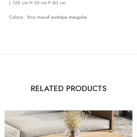
L 120 cm H 35 cm P 60 cm
Coloris : Bois massif exotique mangolia
RELATED PRODUCTS