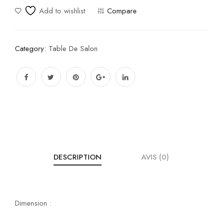
Add to wishlist
Compare
Category:
Table De Salon
DESCRIPTION
AVIS (0)
Dimension :