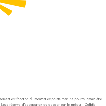
ment est fonction du montant emprunté mais ne pourra jamais être
ous réserve d’acceptation du dossier par le prêteur : Cofidis