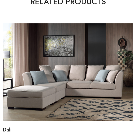
RELATED PRODUCTS
Dali