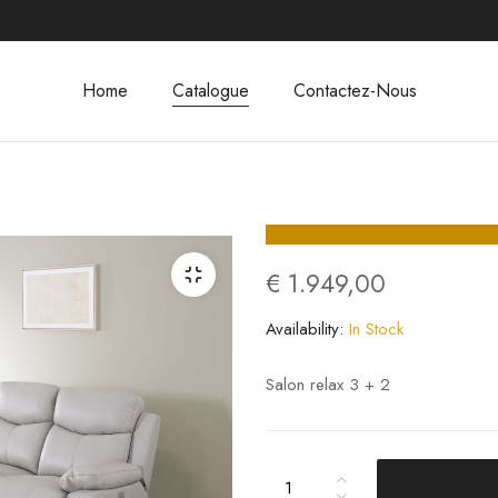
Home
Catalogue
Contactez-Nous
€
1.949,00
Availability:
In Stock
Salon relax 3 + 2