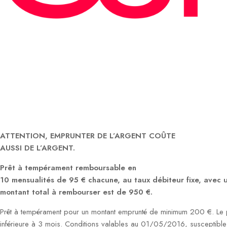
ATTENTION, EMPRUNTER DE L’ARGENT COÛTE
AUSSI DE L’ARGENT.
Prêt à tempérament remboursable en
10 mensualités de 95 € chacune, au taux débiteur fixe, avec
montant total à rembourser est de 950 €.
Prêt à tempérament pour un montant emprunté de minimum 200 €. Le p
inférieure à 3 mois. Conditions valables au 01/05/2016, susceptible