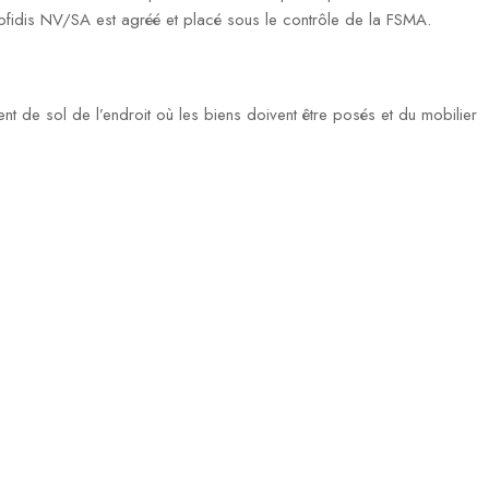
fidis NV/SA est agréé et placé sous le contrôle de la FSMA.
ent de sol de l’endroit où les biens doivent être posés et du mobilier