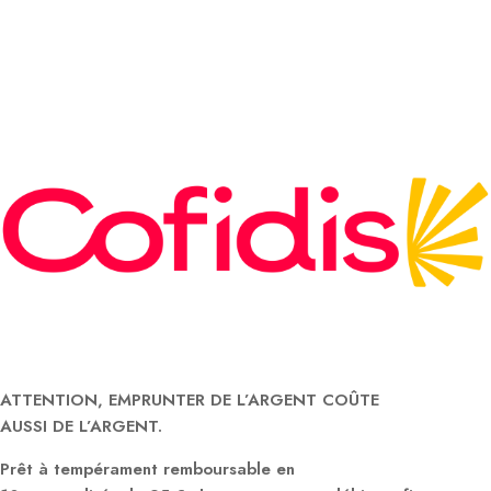
ATTENTION, EMPRUNTER DE L’ARGENT COÛTE
AUSSI DE L’ARGENT.
Prêt à tempérament remboursable en