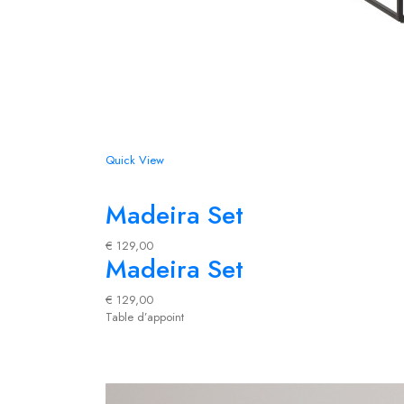
Quick View
Madeira Set
€
129,00
Madeira Set
€
129,00
Table d’appoint