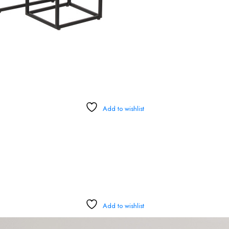
Add to wishlist
Add to wishlist