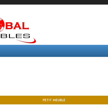
PETIT MEUBLE