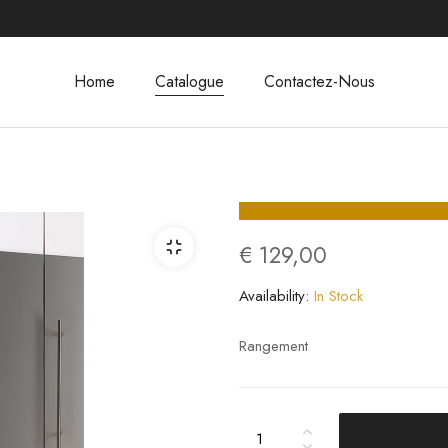
Home
Catalogue
Contactez-Nous
€
129,00
Availability:
In Stock
Rangement