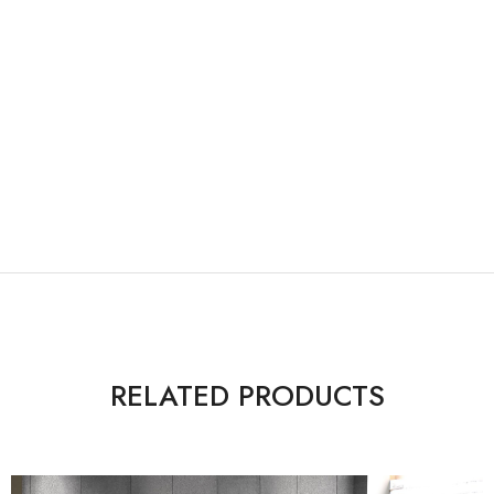
RELATED PRODUCTS