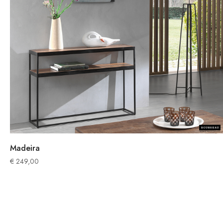
Madeira
€
249,00