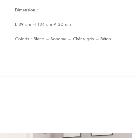
Dimension :
L 89 cm H 184 cm P 30 cm
Coloris : Blanc – Sonoma – Chêne gris – Béton