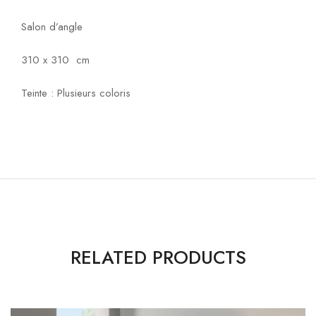
Salon d’angle
310 x 310 cm
Teinte : Plusieurs coloris
RELATED PRODUCTS