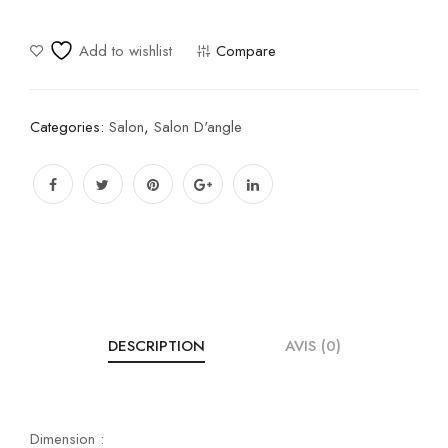
Add to wishlist
Compare
Categories:
Salon
,
Salon D'angle
DESCRIPTION
AVIS (0)
Dimension :