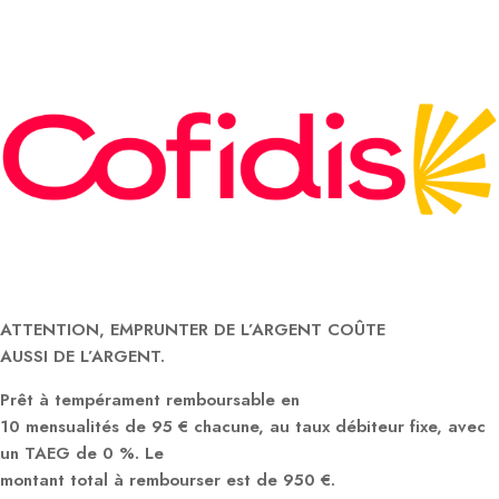
ATTENTION, EMPRUNTER DE L’ARGENT COÛTE
AUSSI DE L’ARGENT.
Prêt à tempérament remboursable en
10 mensualités de 95 € chacune, au taux débiteur fixe, avec
un TAEG de 0 %. Le
montant total à rembourser est de 950 €.