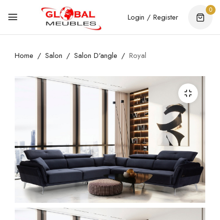
0
Login / Register
Home
Salon
Salon D'angle
Royal